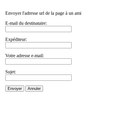
Envoyer l'adresse url de la page à un ami
E-mail du destinataire:
Expéditeur:
Votre adresse e-mail:
Sujet:
Envoyer
Annuler