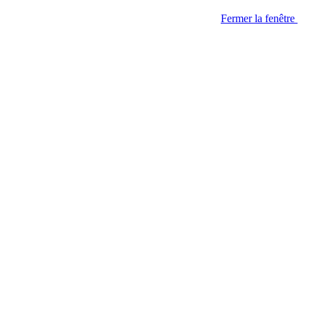
Fermer la fenêtre