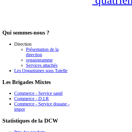
Qui
sommes-nous ?
Direction
Présentation de la
direction
organigramme
Services attachés
Les Organismes sous Tutelle
Les
Brigades Mixtes
Commerce - Service santé
Commerce - D.I.R
Commerce - Service douane -
impot
Statistiques
de la DCW