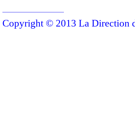
Copyright © 2013 La Direction 