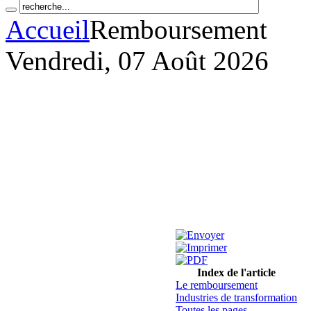
Accueil
Remboursement
Vendredi, 07 Août 2026
Index de l'article
Le remboursement
Industries de transformation
Toutes les pages