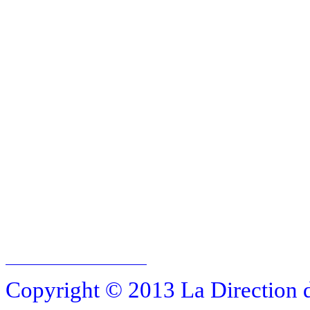
Copyright © 2013 La Direction 