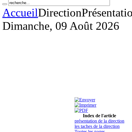
Accueil
Direction
Présentatio
Dimanche, 09 Août 2026
Index de l'article
présentation de la direction
les taches de la direction
Toutes les pages