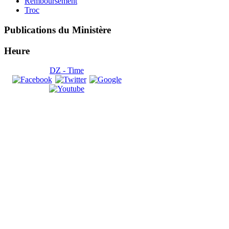
Remboursement
Troc
Publications
du Ministère
Heure
DZ - Time