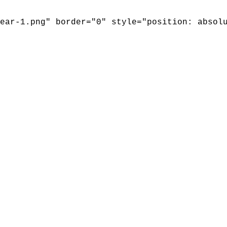
ear-1.png" border="0" style="position: absol