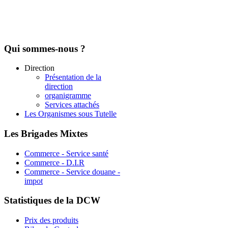
Qui
sommes-nous ?
Direction
Présentation de la
direction
organigramme
Services attachés
Les Organismes sous Tutelle
Les
Brigades Mixtes
Commerce - Service santé
Commerce - D.I.R
Commerce - Service douane -
impot
Statistiques
de la DCW
Prix des produits