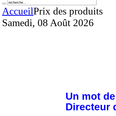
Accueil
Prix des produits
Samedi, 08 Août 2026
Un mot de
Directeur