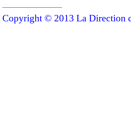
Copyright © 2013 La Direction 