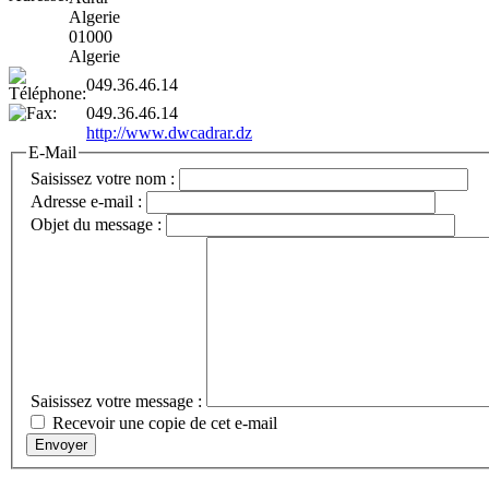
Algerie
01000
Algerie
049.36.46.14
049.36.46.14
http://www.dwcadrar.dz
E-Mail
Saisissez votre nom :
Adresse e-mail :
Objet du message :
Saisissez votre message :
Recevoir une copie de cet e-mail
Envoyer