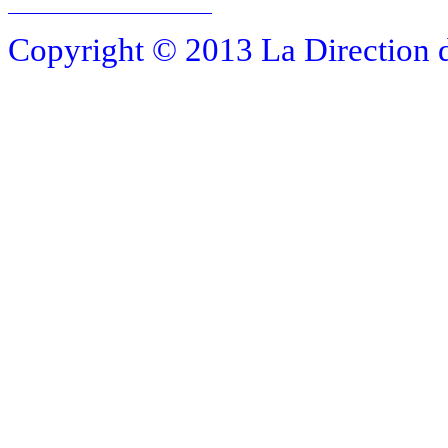
Copyright © 2013 La Direction 