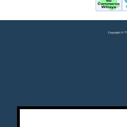
Copyrigh